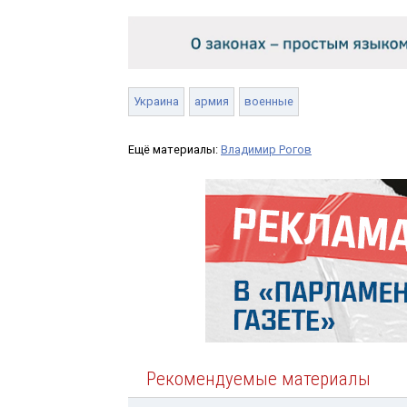
Украина
армия
военные
Ещё материалы:
Владимир Рогов
Рекомендуемые материалы