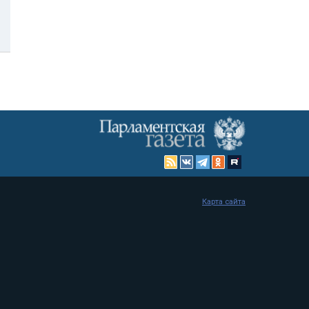
Карта сайта