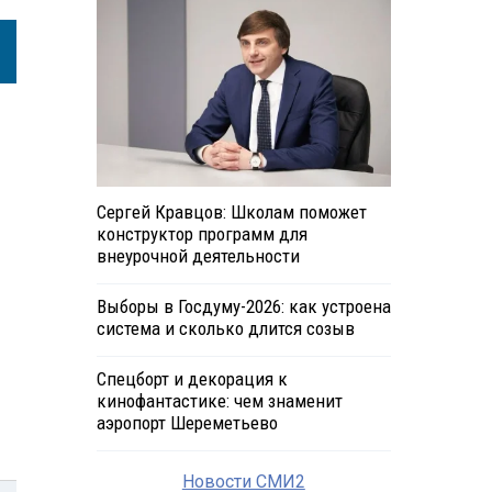
Сергей Кравцов: Школам поможет
конструктор программ для
внеурочной деятельности
Выборы в Госдуму-2026: как устроена
система и сколько длится созыв
Спецборт и декорация к
кинофантастике: чем знаменит
аэропорт Шереметьево
Новости СМИ2