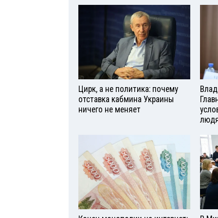
Цирк, а не политика: почему
Влад
отставка кабмина Украины
Глав
ничего не меняет
усло
люд