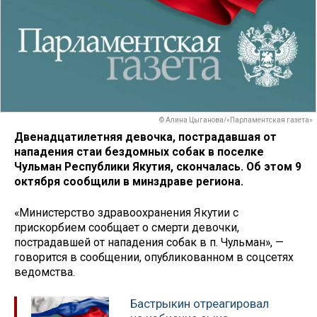
© Алина Цыганова/«Парламентская газета»
Двенадцатилетняя девочка, пострадавшая от
нападения стаи бездомных собак в поселке
Чульман Республики Якутия, скончалась. Об этом 9
октября сообщили в минздраве региона.
«Министерство здравоохранения Якутии с
прискорбием сообщает о смерти девочки,
пострадавшей от нападения собак в п. Чульман», —
говорится в сообщении, опубликованном в соцсетях
ведомства.
Бастрыкин отреагировал