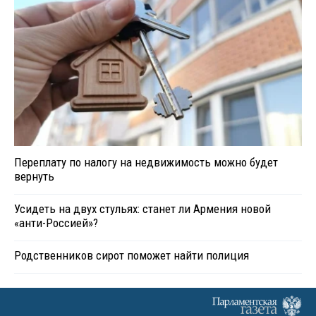
Переплату по налогу на недвижимость можно будет
вернуть
Усидеть на двух стульях: станет ли Армения новой
«анти-Россией»?
Родственников сирот поможет найти полиция