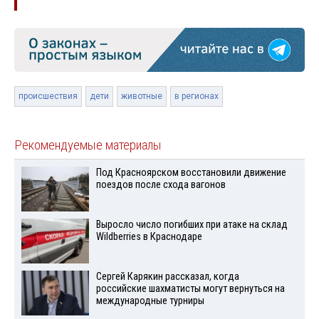
происшествия
дети
животные
в регионах
Рекомендуемые материалы
Под Красноярском восстановили движение
поездов после схода вагонов
Выросло число погибших при атаке на склад
Wildberries в Краснодаре
Сергей Карякин рассказал, когда
российские шахматисты могут вернуться на
международные турниры