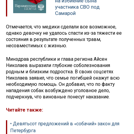
на избиение сына
участника СВО под
Самарой
Отмечается, что медики сделали все возможное,
однако девочку не удалось спасти из-за тяжести ее
состояния в результате полученных травм,
несовместимых с жизнью.
Минздрав республики и глава региона Айсен
Николаев выразили глубокие соболезнования
родным и близким подростка. В своих соцсетях
Николаев заявил, что семье погибшей окажут всю
необходимую помощь. Он добавил, что по факту
нападения собак возбуждено уголовное дело,
подчеркнув, что виновные понесут наказание.
Читайте также:
• Девятьсот предложений в «собачий» закон для
Петербурга