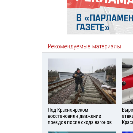
Рекомендуемые материалы
Под Красноярском
Выро
восстановили движение
атаке
поездов после схода вагонов
Крас