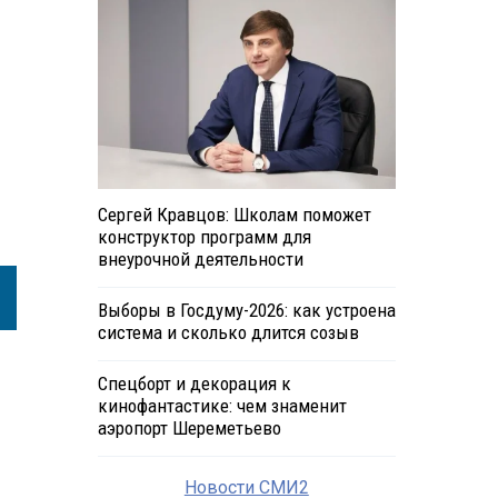
Сергей Кравцов: Школам поможет
конструктор программ для
внеурочной деятельности
Выборы в Госдуму-2026: как устроена
система и сколько длится созыв
Спецборт и декорация к
кинофантастике: чем знаменит
аэропорт Шереметьево
Новости СМИ2