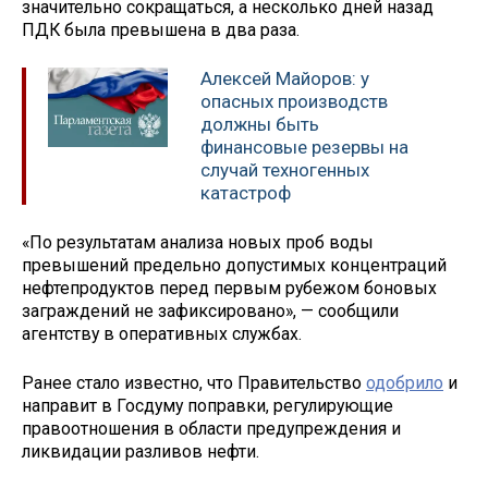
значительно сокращаться, а несколько дней назад
ПДК была превышена в два раза.
Алексей​ Майоров: у
опасных производств
должны быть
финансовые резервы на
случай техногенных
катастроф
«По результатам анализа новых проб воды
превышений предельно допустимых концентраций
нефтепродуктов перед первым рубежом боновых
заграждений не зафиксировано», — сообщили
агентству в оперативных службах.
Ранее стало известно, что Правительство
одобрило
и
направит в Госдуму поправки, регулирующие
правоотношения в области предупреждения и
ликвидации разливов нефти.