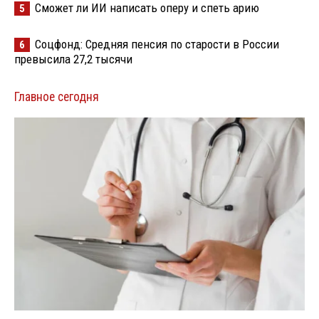
Сможет ли ИИ написать оперу и спеть арию
5
Соцфонд: Средняя пенсия по старости в России
6
превысила 27,2 тысячи
Главное сегодня