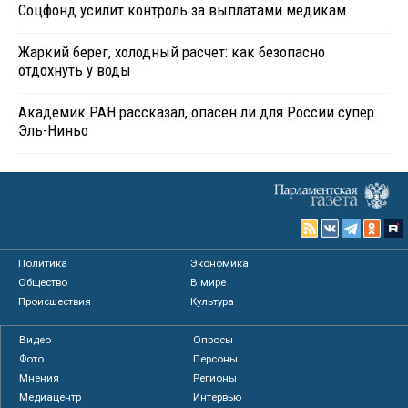
Соцфонд усилит контроль за выплатами медикам
Жаркий берег, холодный расчет: как безопасно
отдохнуть у воды
Академик РАН рассказал, опасен ли для России супер
Эль-Ниньо
Политика
Экономика
Общество
В мире
Происшествия
Культура
Видео
Опросы
Фото
Персоны
Мнения
Регионы
Медиацентр
Интервью