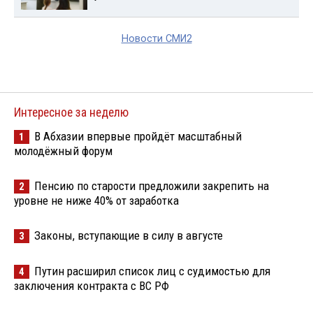
Новости СМИ2
Интересное за неделю
В Абхазии впервые пройдёт масштабный
1
молодёжный форум
Пенсию по старости предложили закрепить на
2
уровне не ниже 40% от заработка
Законы, вступающие в силу в августе
3
Путин расширил список лиц с судимостью для
4
заключения контракта с ВС РФ