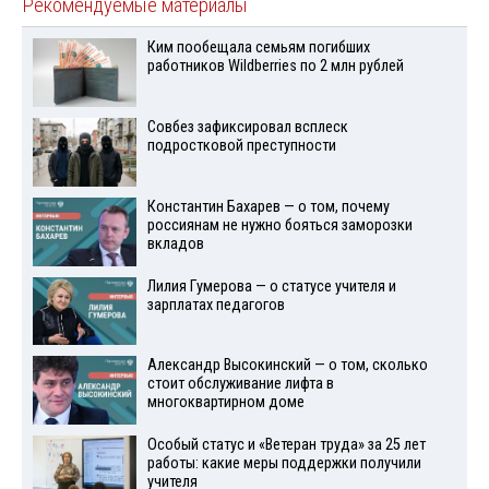
Рекомендуемые материалы
Ким пообещала семьям погибших
работников Wildberries по 2 млн рублей
Совбез зафиксировал всплеск
подростковой преступности
Константин Бахарев — о том, почему
россиянам не нужно бояться заморозки
вкладов
Лилия Гумерова — о статусе учителя и
зарплатах педагогов
Александр Высокинский — о том, сколько
стоит обслуживание лифта в
многоквартирном доме
Особый статус и «Ветеран труда» за 25 лет
работы: какие меры поддержки получили
учителя