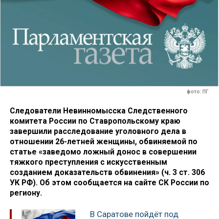
фото: ПГ
Следователи Невинномысска Следственного
комитета России по Ставропольскому краю
завершили расследование уголовного дела в
отношении 26-летней женщины, обвиняемой по
статье «заведомо ложный донос в совершении
тяжкого преступления с искусственным
созданием доказательств обвинения» (ч. 3 ст. 306
УК РФ). Об этом сообщается на сайте СК России по
региону.
В Саратове пойдёт под