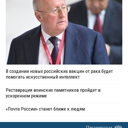
В создании новых российских вакцин от рака будет
помогать искусственный интеллект
Реставрация воинских памятников пройдет в
ускоренном режиме
«Почта России» станет ближе к людям