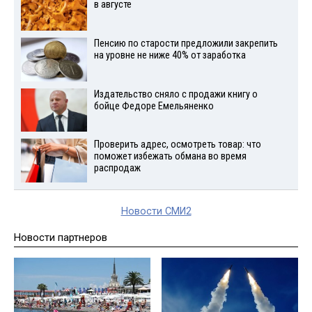
в августе
Пенсию по старости предложили закрепить
на уровне не ниже 40% от заработка
Издательство сняло с продажи книгу о
бойце Федоре Емельяненко
Проверить адрес, осмотреть товар: что
поможет избежать обмана во время
распродаж
Новости СМИ2
Новости партнеров