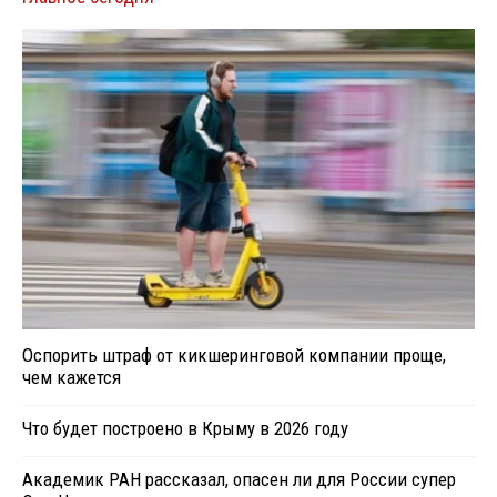
Оспорить штраф от кикшеринговой компании проще,
чем кажется
Что будет построено в Крыму в 2026 году
Академик РАН рассказал, опасен ли для России супер