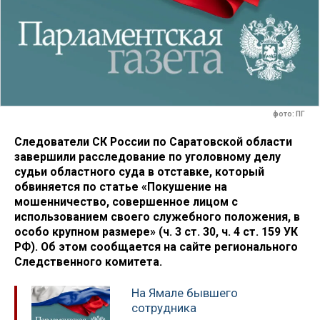
фото: ПГ
Следователи СК России по Саратовской области
завершили расследование по уголовному делу
судьи областного суда в отставке, который
обвиняется по статье «Покушение на
мошенничество, совершенное лицом с
использованием своего служебного положения, в
особо крупном размере» (ч. 3 ст. 30, ч. 4 ст. 159 УК
РФ). Об этом сообщается на сайте регионального
Следственного комитета.
На Ямале бывшего
сотрудника