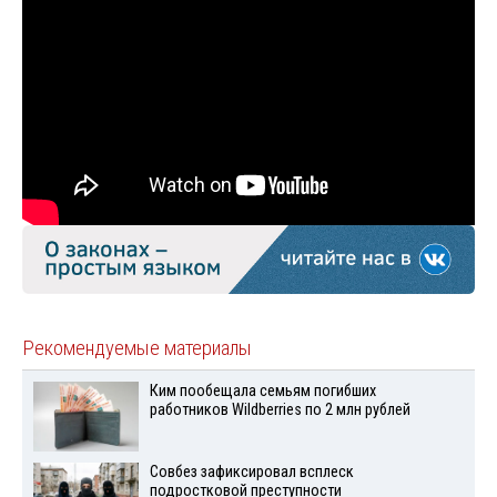
Рекомендуемые материалы
Ким пообещала семьям погибших
работников Wildberries по 2 млн рублей
Совбез зафиксировал всплеск
подростковой преступности