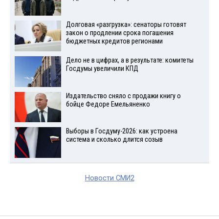
Долговая «разгрузка»: сенаторы готовят
закон о продлении срока погашения
бюджетных кредитов регионами
Дело не в цифрах, а в результате: комитеты
Госдумы увеличили КПД
Издательство сняло с продажи книгу о
бойце Федоре Емельяненко
Выборы в Госдуму-2026: как устроена
система и сколько длится созыв
Новости СМИ2