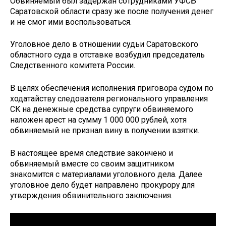
Обвиняемый был задержан сотрудниками УФСБ
Саратовской области сразу же после получения денег
и не смог ими воспользоваться.
Уголовное дело в отношении судьи Саратовского
областного суда в отставке возбудил председатель
Следственного комитета России.
В целях обеспечения исполнения приговора судом по
ходатайству следователя регионального управления
СК на денежные средства супруги обвиняемого
наложен арест на сумму 1 000 000 рублей, хотя
обвиняемый не признал вину в получении взятки.
В настоящее время следствие закончено и
обвиняемый вместе со своим защитником
знакомится с материалами уголовного дела. Далее
уголовное дело будет направлено прокурору для
утверждения обвинительного заключения.