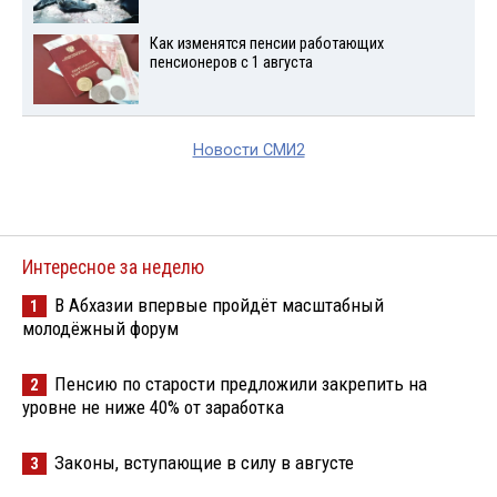
Как изменятся пенсии работающих
пенсионеров с 1 августа
Новости СМИ2
Интересное за неделю
В Абхазии впервые пройдёт масштабный
1
молодёжный форум
Пенсию по старости предложили закрепить на
2
уровне не ниже 40% от заработка
Законы, вступающие в силу в августе
3