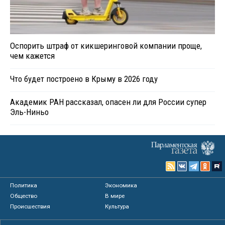
Оспорить штраф от кикшеринговой компании проще,
чем кажется
Что будет построено в Крыму в 2026 году
Академик РАН рассказал, опасен ли для России супер
Эль-Ниньо
Политика
Экономика
Общество
В мире
Происшествия
Культура