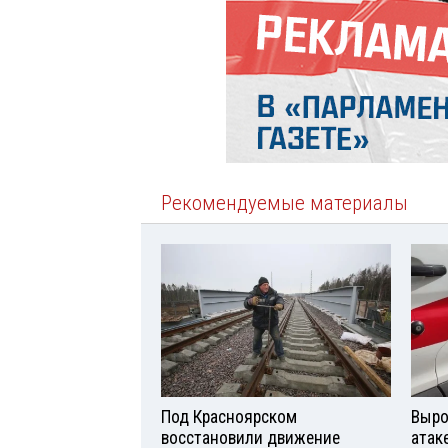
Рекомендуемые материалы
Под Красноярском
Выро
восстановили движение
атаке