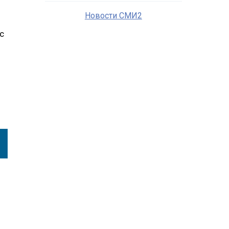
Новости СМИ2
с