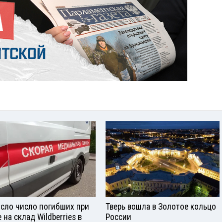
сло число погибших при
Тверь вошла в Золотое кольцо
 на склад Wildberries в
России