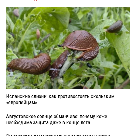
Испанские слизни: как противостоять скользким
«европейцам»
Августовское солнце обманчиво: почему коже
необходима защита даже в конце лета