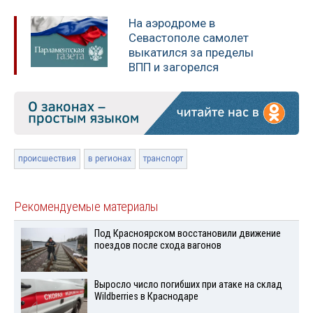
На аэродроме в
Севастополе самолет
выкатился за пределы
ВПП и загорелся
происшествия
в регионах
транспорт
Рекомендуемые материалы
Под Красноярском восстановили движение
поездов после схода вагонов
Выросло число погибших при атаке на склад
Wildberries в Краснодаре