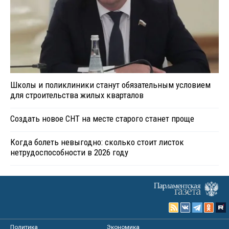
Школы и поликлиники станут обязательным условием
для строительства жилых кварталов
Создать новое СНТ на месте старого станет проще
Когда болеть невыгодно: сколько стоит листок
нетрудоспособности в 2026 году
Политика
Экономика