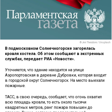
© Jen Theodore / Unsplash
В подмосковном Солнечногорске загорелась
кровля хостела. Об этом сообщают в экстренных
службах, передает РИА «Новости».
Уточняется, что здание находится на улице
Аэропортовская в деревне Дубровки, которая входит
в городской округ Солнечногорск. На место выехали
пожарные.
ТАСС, в свою очередь, сообщает, что огонь охватил
всю площадь кровли, то есть около тысячи
квадратных метров, ранг пожара повышен до