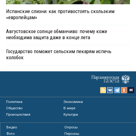
Испанские слизни: как противостоять скользким
«европейцам»
Августовское солнце обманчиво: почему коже
необходима защита даже в конце лета
Государство поможет сельским пекарям испечь
колобок
Политика
Экономика
Общество
В мире
Происшествия
Культура
Видео
Опросы
Фото
Персоны