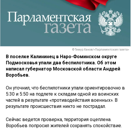
© Тимур Ханов/«Парламентская газета»
В поселке Калининец в Наро-Фоминском округе
Подмосковья упали два беспилотника. Об этом
написал губернатор Московской области Андрей
Воробьев.
Он уточнил, что беспилотники упали ориентировочно в
5:30 и 5:50 на подлете к складам одной из воинских
частей в результате «противодействия военных». В
результате происшествия никто не пострадал.
Сейчас ведется проверка, территория оцеплена.
Воробьев попросил жителей сохранять спокойствие.