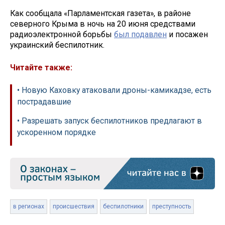
Как сообщала «Парламентская газета», в районе
северного Крыма в ночь на 20 июня средствами
радиоэлектронной борьбы
был подавлен
и посажен
украинский беспилотник.
Читайте также:
• Новую Каховку атаковали дроны-камикадзе, есть
пострадавшие
• Разрешать запуск беспилотников предлагают в
ускоренном порядке
в регионах
происшествия
беспилотники
преступность