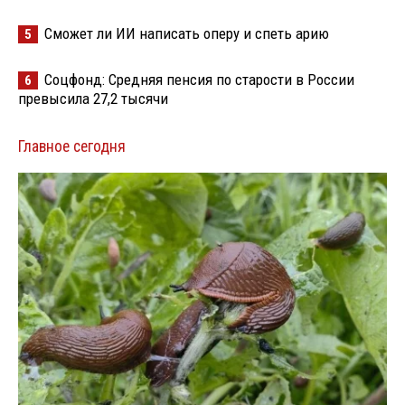
Сможет ли ИИ написать оперу и спеть арию
5
Соцфонд: Средняя пенсия по старости в России
6
превысила 27,2 тысячи
Главное сегодня