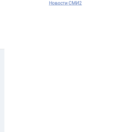
Новости СМИ2