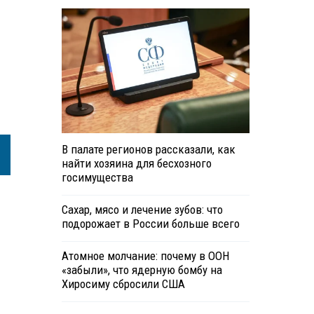
В палате регионов рассказали, как
найти хозяина для бесхозного
госимущества
Сахар, мясо и лечение зубов: что
подорожает в России больше всего
Атомное молчание: почему в ООН
«забыли», что ядерную бомбу на
Хиросиму сбросили США