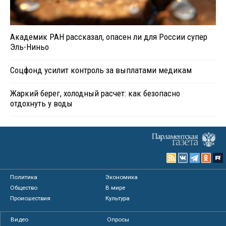
Академик РАН рассказал, опасен ли для России супер
Эль-Ниньо
Соцфонд усилит контроль за выплатами медикам
Жаркий берег, холодный расчет: как безопасно
отдохнуть у воды
Политика
Экономика
Общество
В мире
Происшествия
Культура
Видео
Опросы