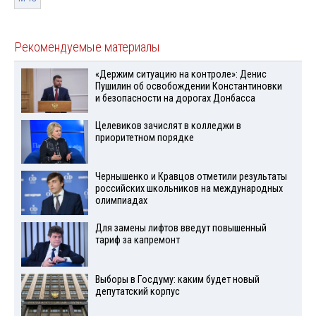
Рекомендуемые материалы
«Держим ситуацию на контроле»: Денис
Пушилин об освобождении Константиновки
и безопасности на дорогах Донбасса
Целевиков зачислят в колледжи в
приоритетном порядке
Чернышенко и Кравцов отметили результаты
российских школьников на международных
олимпиадах
Для замены лифтов введут повышенный
тариф за капремонт
Выборы в Госдуму: каким будет новый
депутатский корпус