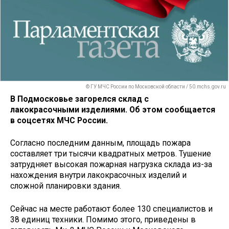
© ГУ МЧС России по Московской области / 50.mchs.gov.ru
В Подмосковье загорелся склад с
лакокрасочными изделиями. Об этом сообщается
в соцсетях МЧС России.
Согласно последним данным, площадь пожара
составляет три тысячи квадратных метров. Тушение
затрудняет высокая пожарная нагрузка склада из-за
нахождения внутри лакокрасочных изделий и
сложной планировки здания.
Сейчас на месте работают более 130 специалистов и
38 единиц техники. Помимо этого, приведены в