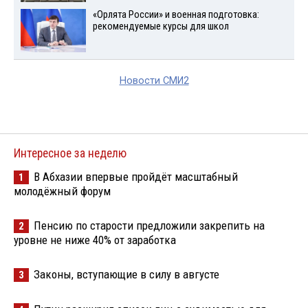
«Орлята России» и военная подготовка:
рекомендуемые курсы для школ
Новости СМИ2
Интересное за неделю
В Абхазии впервые пройдёт масштабный
1
молодёжный форум
Пенсию по старости предложили закрепить на
2
уровне не ниже 40% от заработка
Законы, вступающие в силу в августе
3