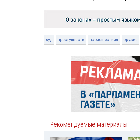
суд
преступность
происшествия
оружие
Рекомендуемые материалы