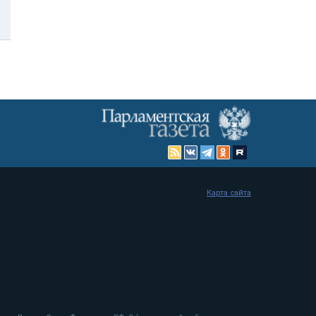
Карта сайта