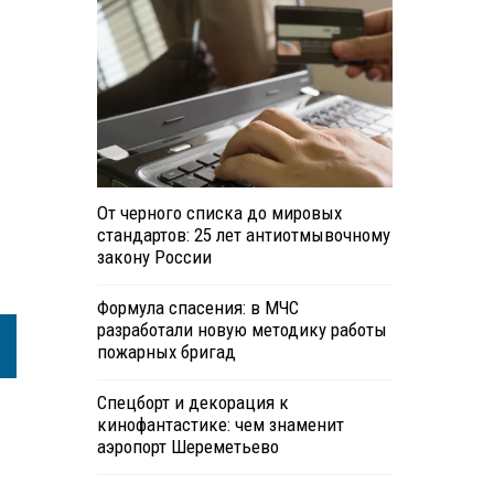
От черного списка до мировых
стандартов: 25 лет антиотмывочному
закону России
Формула спасения: в МЧС
разработали новую методику работы
пожарных бригад
Спецборт и декорация к
кинофантастике: чем знаменит
аэропорт Шереметьево