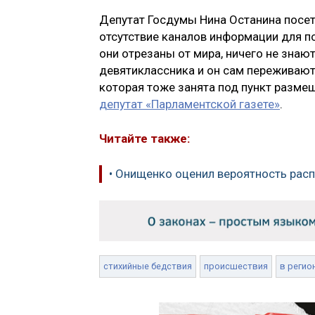
Депутат Госдумы Нина Останина посет
отсутствие каналов информации для п
они отрезаны от мира, ничего не знают
девятиклассника и он сам переживают,
которая тоже занята под пункт размещ
депутат «Парламентской газете»
.
Читайте также:
• Онищенко оценил вероятность расп
стихийные бедствия
происшествия
в регио