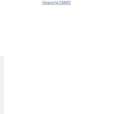
Новости СМИ2