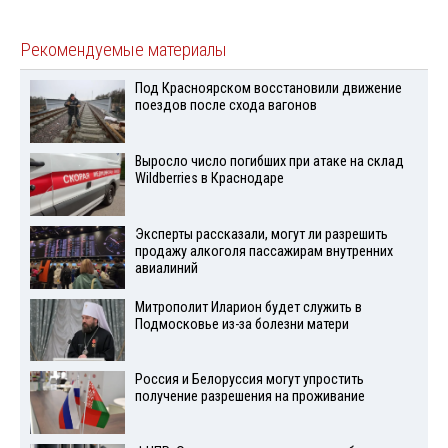
Рекомендуемые материалы
Под Красноярском восстановили движение
поездов после схода вагонов
Выросло число погибших при атаке на склад
Wildberries в Краснодаре
Эксперты рассказали, могут ли разрешить
продажу алкоголя пассажирам внутренних
авиалиний
Митрополит Иларион будет служить в
Подмосковье из-за болезни матери
Россия и Белоруссия могут упростить
получение разрешения на проживание