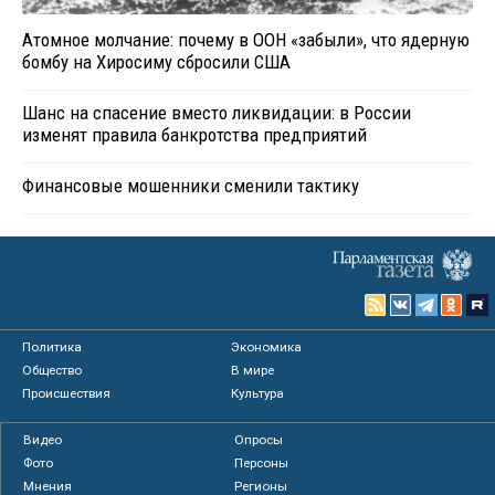
Атомное молчание: почему в ООН «забыли», что ядерную
бомбу на Хиросиму сбросили США
Шанс на спасение вместо ликвидации: в России
изменят правила банкротства предприятий
Финансовые мошенники сменили тактику
Политика
Экономика
Общество
В мире
Происшествия
Культура
Видео
Опросы
Фото
Персоны
Мнения
Регионы