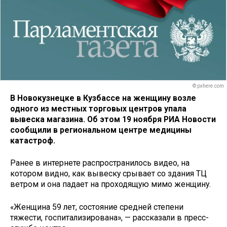
© pxhere.com
В Новокузнецке в Кузбассе на женщину возле
одного из местных торговых центров упала
вывеска магазина. Об этом 19 ноября РИА Новости
сообщили в региональном центре медицины
катастроф.
Ранее в интернете распространилось видео, на
котором видно, как вывеску срывает со здания ТЦ
ветром и она падает на проходящую мимо женщину.
«Женщина 59 лет, состояние средней степени
тяжести, госпитализирована», — рассказали в пресс-