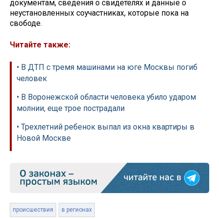
документам, сведения о свидетелях и данные о
неустановленных соучастниках, которые пока на
свободе.
Читайте также:
• В ДТП с тремя машинами на юге Москвы погиб
человек
• В Воронежской области человека убило ударом
молнии, еще трое пострадали
• Трехлетний ребенок выпал из окна квартиры в
Новой Москве
происшествия
в регионах