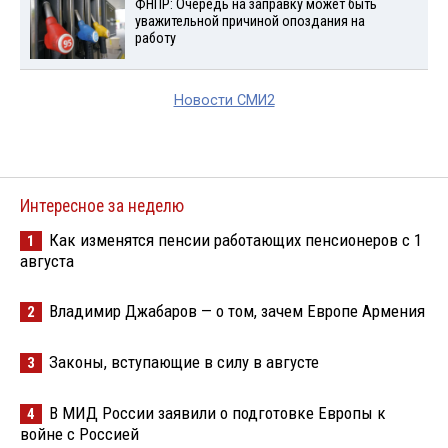
ФНПР: Очередь на заправку может быть
уважительной причиной опоздания на
работу
Новости СМИ2
Интересное за неделю
Как изменятся пенсии работающих пенсионеров с 1
1
августа
Владимир Джабаров — о том, зачем Европе Армения
2
Законы, вступающие в силу в августе
3
В МИД России заявили о подготовке Европы к
4
войне с Россией