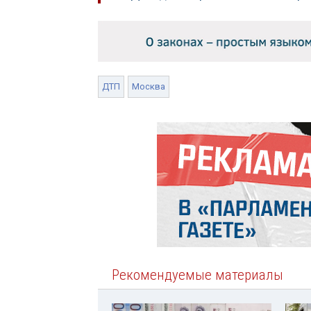
ДТП
Москва
Рекомендуемые материалы