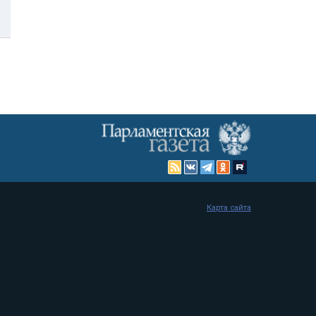
Карта сайта