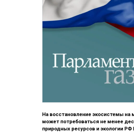
На восстановление экосистемы на 
может потребоваться не менее дес
природных ресурсов и экологии РФ 