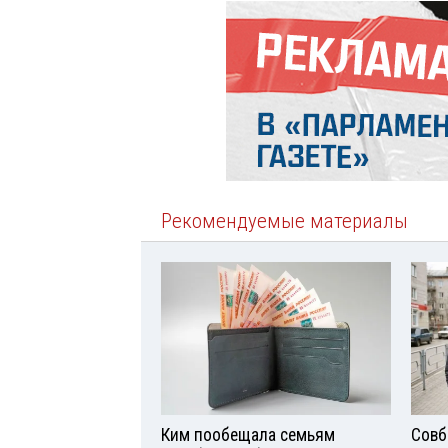
Рекомендуемые материалы
Ким пообещала семьям
Совб