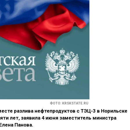
ФОТО: KRSKSTATE.RU
месте разлива нефтепродуктов с ТЭЦ-3 в Норильске
яти лет, заявила 4 июня заместитель министра
Елена Панова.