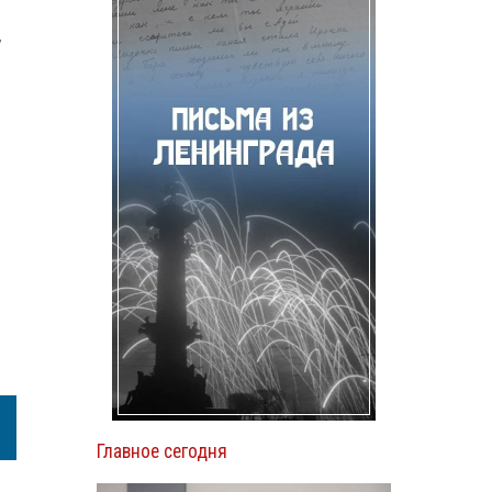
,
1
Главное сегодня