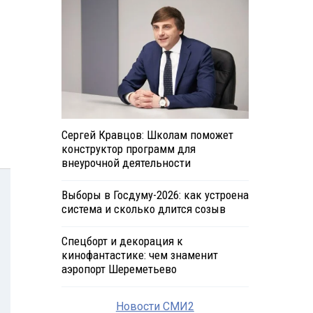
Сергей Кравцов: Школам поможет
конструктор программ для
внеурочной деятельности
Выборы в Госдуму-2026: как устроена
система и сколько длится созыв
Спецборт и декорация к
кинофантастике: чем знаменит
аэропорт Шереметьево
Новости СМИ2