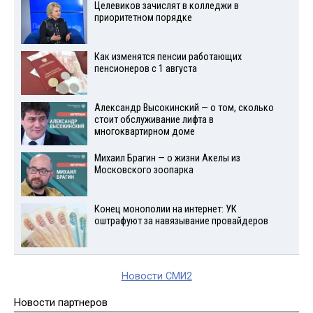
Целевиков зачислят в колледжи в
приоритетном порядке
Как изменятся пенсии работающих
пенсионеров с 1 августа
Александр Высокинский — о том, сколько
стоит обслуживание лифта в
многоквартирном доме
Михаил Брагин — о жизни Акелы из
Московского зоопарка
Конец монополии на интернет: УК
оштрафуют за навязывание провайдеров
Новости СМИ2
Новости партнеров