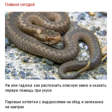
Главное сегодня
Уж или гадюка: как распознать опасную змею и оказать
первую помощь при укусе
Паровые котлетки с водорослями на обед и запеканка
на завтрак