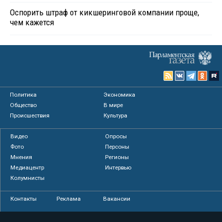
Оспорить штраф от кикшеринговой компании проще,
чем кажется
Политика
Экономика
Общество
В мире
Происшествия
Культура
Видео
Опросы
Фото
Персоны
Мнения
Регионы
Медиацентр
Интервью
Колумнисты
Контакты
Реклама
Вакансии