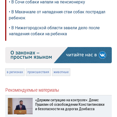
• В Сочи собаки напали на пенсионерку
• В Махачкале от нападения стаи собак пострадал
ребенок
• В Нижегородской области завели дело после
нападения собаки на ребенка
в регионах
происшествия
животные
Рекомендуемые материалы
«Держим ситуацию на контроле»: Денис
Пушилин об освобождении Константиновки
и безопасности на дорогах Донбасса