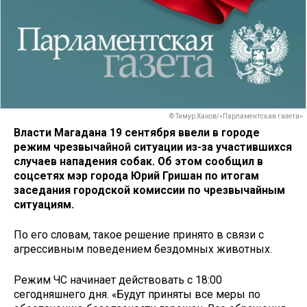
© Тимур Ханов/«Парламентская газета»
Власти Магадана 19 сентября ввели в городе
режим чрезвычайной ситуации из-за участившихся
случаев нападения собак. Об этом сообщил в
соцсетях мэр города Юрий Гришан по итогам
заседания городской комиссии по чрезвычайным
ситуациям.
По его словам, такое решение принято в связи с
агрессивным поведением бездомных животных.
Режим ЧС начинает действовать с 18:00
сегодняшнего дня. «Будут приняты все меры по