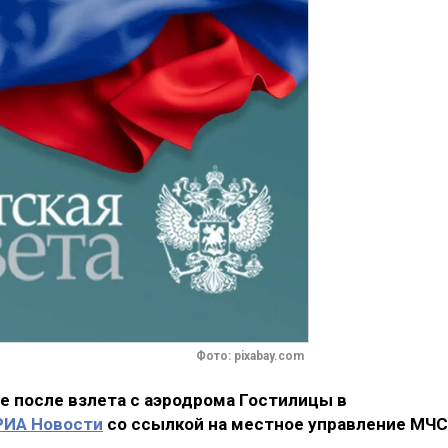
Фото: pixabay.com
е после взлета с аэродрома Гостилицы в
РИА Новости
со ссылкой на местное управление МЧС