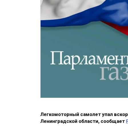
Легкомоторный самолет упал вскор
Ленинградской области, сообщает