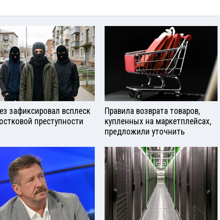
ез зафиксировал всплеск
Правила возврата товаров,
остковой преступности
купленных на маркетплейсах,
предложили уточнить