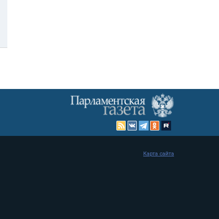
Карта сайта