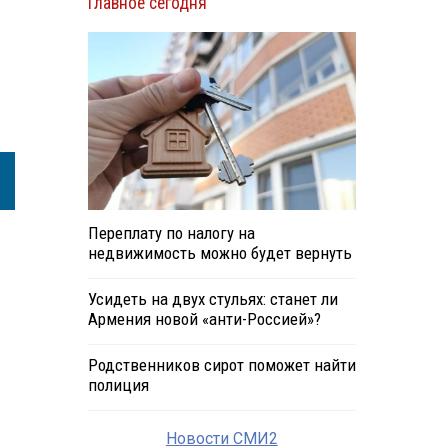
Главное сегодня
Переплату по налогу на
недвижимость можно будет вернуть
Усидеть на двух стульях: станет ли
Армения новой «анти-Россией»?
Родственников сирот поможет найти
полиция
Новости СМИ2