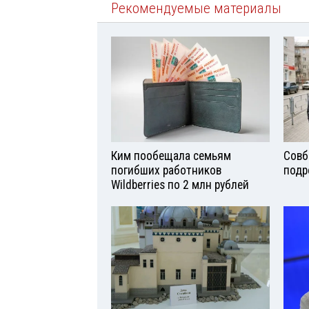
Рекомендуемые материалы
Ким пообещала семьям
Совб
погибших работников
подр
Wildberries по 2 млн рублей