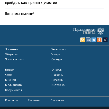
пройдет, как принять участие
Ялта, мы вместе!
Политика
Экономика
Общество
В мире
Происшествия
Культура
Видео
Опросы
Фото
Персоны
Мнения
Регионы
Медиацентр
Интервью
Колумнисты
Контакты
Реклама
Вакансии