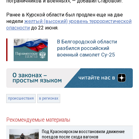
пограничников и военных», — добавил Старовойт.
Ранее в Курской области был продлен еще на две
недели
желтый (высокий) уровень террористической
опасности
до 22 июня.
В Белгородской области
разбился российский
военный самолет Су-25
происшествия
в регионах
Рекомендуемые материалы
Под Красноярском восстановили движение
поездов после схода вагонов