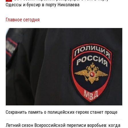
Одессы и буксир в порту Николаева
Главное сегодня
Сохранить память о полицейских-героях станет проще
Летний сезон Всероссийской переписи воробьев: когда