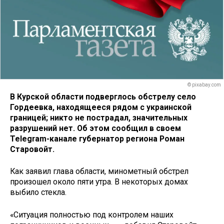
© pixabay.com
В Курской области подверглось обстрелу село
Гордеевка, находящееся рядом с украинской
границей; никто не пострадал, значительных
разрушений нет. Об этом сообщил в своем
Telegram-канале губернатор региона Роман
Старовойт.
Как заявил глава области, минометный обстрел
произошел около пяти утра. В некоторых домах
выбило стекла.
«Ситуация полностью под контролем наших