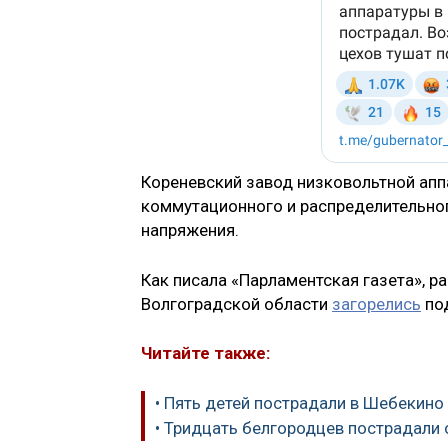
Кореневский завод низковольтной апп
коммутационного и распределительног
напряжения.
Как писала «Парламентская газета», ра
Волгоградской области
загорелись
под
Читайте также:
• Пять детей пострадали в Шебекино
• Тридцать белгородцев пострадали о