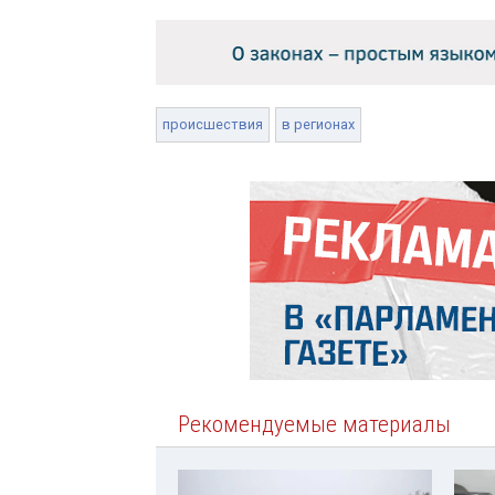
происшествия
в регионах
Рекомендуемые материалы