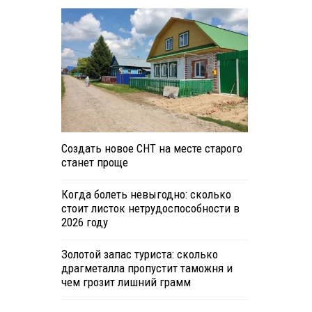
Создать новое СНТ на месте старого
станет проще
Когда болеть невыгодно: сколько
стоит листок нетрудоспособности в
2026 году
Золотой запас туриста: сколько
драгметалла пропустит таможня и
чем грозит лишний грамм