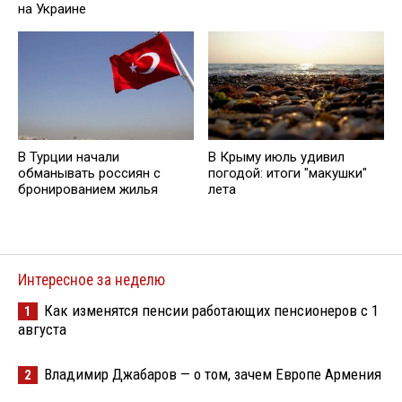
на Украине
В Турции начали
В Крыму июль удивил
обманывать россиян с
погодой: итоги "макушки"
бронированием жилья
лета
Интересное за неделю
Как изменятся пенсии работающих пенсионеров с 1
1
августа
Владимир Джабаров — о том, зачем Европе Армения
2