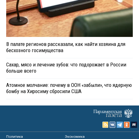
В палате регионов рассказали, как найти хозяина для
бесхозного госимущества
Сахар, мясо и лечение зубов: что подорожает в России
больше всего
Атомное молчание: почему в ООН «забыли», что ядерную
бомбу на Хиросиму сбросили США
Политика
Экономика