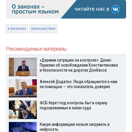
в регионах
происшествия
Рекомендуемые материалы
«Держим ситуацию на контроле»: Денис
Пушилин об освобождении Константиновки
и безопасности на дорогах Донбасса
Алексей Додатко: Люди обращаются к нам
за помощью — это показатель доверия
ФСБ берет под контроль быт и охрану
подозреваемых в залах суда
Какую информацию нельзя загружать в
нейросеть