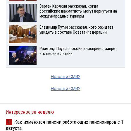
Сергей Карякин рассказал, когда
российские шахматисты могут вернуться на
международные турниры
Владимир Путин рассказал, кого ожидает
увидеть в составе Совета Федерации
Раймонд Паулс спокойно воспринял запрет
его песен в Латвии
Новости СМИ2
Новости СМИ2
Интересное за неделю
Как изменятся пенсии работающих пенсионеров с 1
1
августа