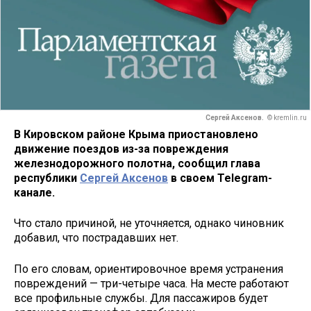
Сергей Аксенов.
© kremlin.ru
В Кировском районе Крыма приостановлено
движение поездов из-за повреждения
железнодорожного полотна, сообщил глава
республики
Сергей Аксенов
в своем Telegram-
канале.
Что стало причиной, не уточняется, однако чиновник
добавил, что пострадавших нет.
По его словам, ориентировочное время устранения
повреждений — три-четыре часа. На месте работают
все профильные службы. Для пассажиров будет