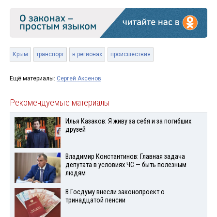
Крым
транспорт
в регионах
происшествия
Ещё материалы:
Сергей Аксенов
Рекомендуемые материалы
Илья Казаков: Я живу за себя и за погибших
друзей
Владимир Константинов: Главная задача
депутата в условиях ЧС — быть полезным
людям
В Госдуму внесли законопроект о
тринадцатой пенсии