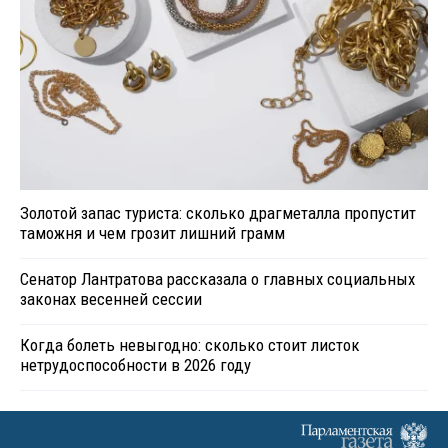
Золотой запас туриста: сколько драгметалла пропустит
таможня и чем грозит лишний грамм
Сенатор Лантратова рассказала о главных социальных
законах весенней сессии
Когда болеть невыгодно: сколько стоит листок
нетрудоспособности в 2026 году