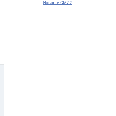
Новости СМИ2