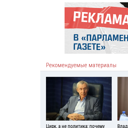
Рекомендуемые материалы
Цирк, а не политика: почему
Влад