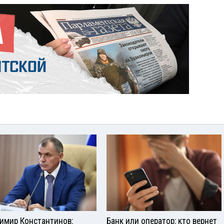
имир Константинов:
Банк или оператор: кто вернет