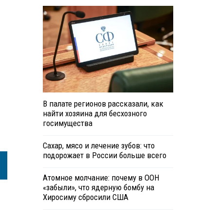
В палате регионов рассказали, как
найти хозяина для бесхозного
госимущества
Сахар, мясо и лечение зубов: что
подорожает в России больше всего
Атомное молчание: почему в ООН
«забыли», что ядерную бомбу на
Хиросиму сбросили США