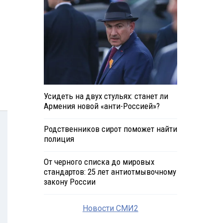
Усидеть на двух стульях: станет ли
Армения новой «анти-Россией»?
Родственников сирот поможет найти
полиция
От черного списка до мировых
стандартов: 25 лет антиотмывочному
закону России
Новости СМИ2