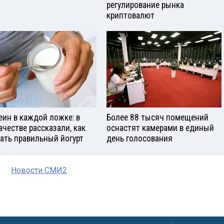
регулирование рынка
криптовалют
еин в каждой ложке: в
Более 88 тысяч помещений
ачестве рассказали, как
оснастят камерами в единый
ать правильный йогурт
день голосования
Новости СМИ2