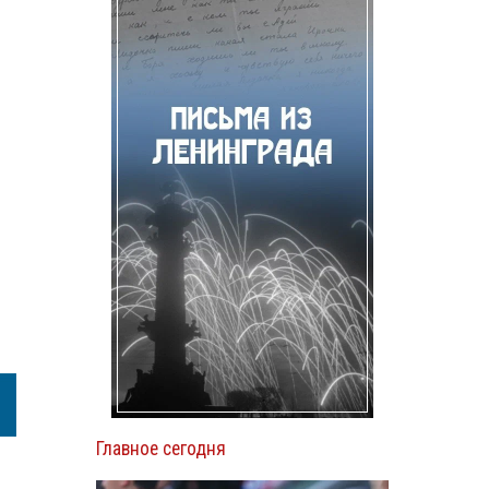
Главное сегодня