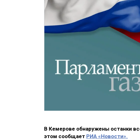
В Кемерове обнаружены останки все
этом сообщает
РИА «Новости».