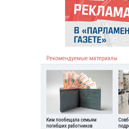
Рекомендуемые материалы
Ким пообещала семьям
Совб
погибших работников
подр