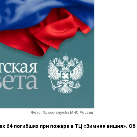
Фото: Пресс-служба МЧС России
х 64 погибших при пожаре в ТЦ «Зимняя вишня». Об