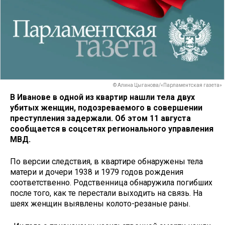
© Алина Цыганова/«Парламентская газета»
В Иванове в одной из квартир нашли тела двух
убитых женщин, подозреваемого в совершении
преступления задержали. Об этом 11 августа
сообщается в соцсетях регионального управления
МВД.
По версии следствия, в квартире обнаружены тела
матери и дочери 1938 и 1979 годов рождения
соответственно. Родственница обнаружила погибших
после того, как те перестали выходить на связь. На
шеях женщин выявлены колото-резаные раны.