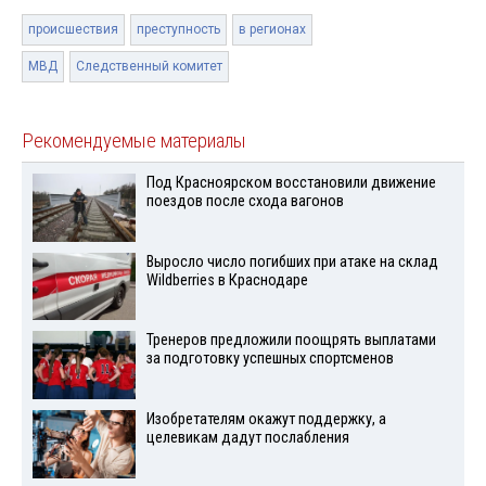
происшествия
преступность
в регионах
МВД
Следственный комитет
Рекомендуемые материалы
Под Красноярском восстановили движение
поездов после схода вагонов
Выросло число погибших при атаке на склад
Wildberries в Краснодаре
Тренеров предложили поощрять выплатами
за подготовку успешных спортсменов
Изобретателям окажут поддержку, а
целевикам дадут послабления