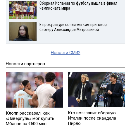
Сборная Испании по футболу вышла в финал
чемпионата мира
В прокуратуре сочли мягким приговор
блогеру Александре Митрошиной
Новости СМИ2
Новости партнеров
Кто возглавит сборную
Клопп рассказал, как
Италии после скандала
«Ливерпуль» мог купить
Пирло
Мбаппе за €500 млн