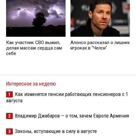
Как участник СВО выжил,
Алонсо рассказал о лишних
делая массаж сердца сам
игроках в "Челси"
себе
Интересное за неделю
Как изменятся пенсии работающих пенсионеров с 1
1
августа
Владимир Джабаров — о том, зачем Европе Армения
2
Законы, вступающие в силу в августе
3