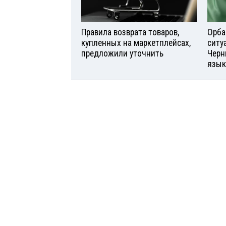
Правила возврата товаров,
Орба
купленных на маркетплейсах,
ситу
предложили уточнить
Черн
язык