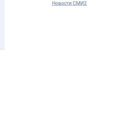
Новости СМИ2