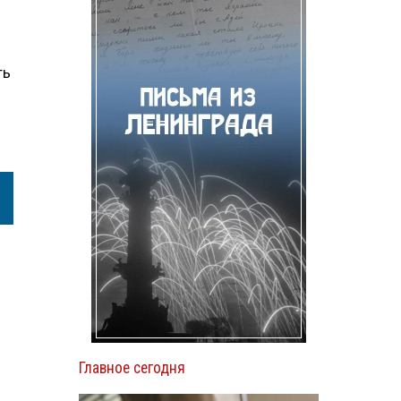
ть
Главное сегодня