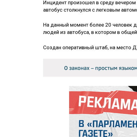
Инцидент произошел в среду вечером 
автобус столкнулся с легковым автом
На данный момент более 20 человек 
людей из автобуса, в котором в обще
Создан оперативный штаб, на место Д