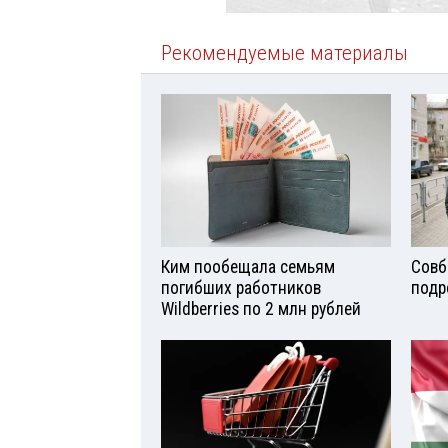
Рекомендуемые материалы
Ким пообещала семьям
Совб
погибших работников
подр
Wildberries по 2 млн рублей