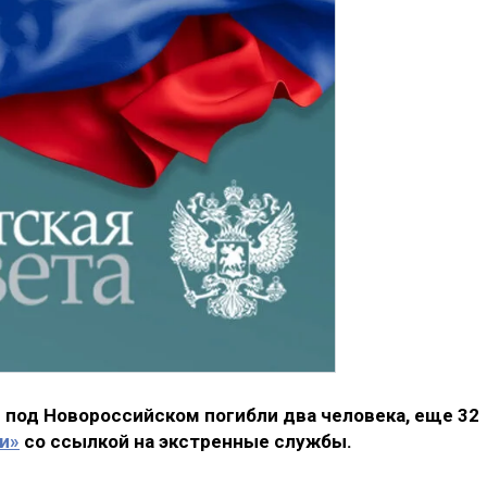
 под Новороссийском погибли два человека, еще 32
и»
со ссылкой на экстренные службы.