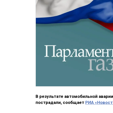
В результате автомобильной аварии
пострадали, сообщает
РИА «Новост