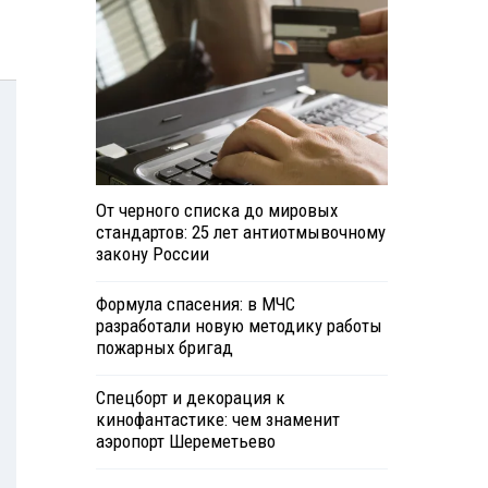
От черного списка до мировых
стандартов: 25 лет антиотмывочному
закону России
Формула спасения: в МЧС
разработали новую методику работы
пожарных бригад
Спецборт и декорация к
кинофантастике: чем знаменит
аэропорт Шереметьево