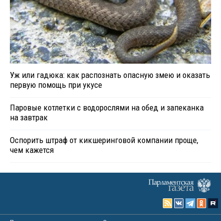
Уж или гадюка: как распознать опасную змею и оказать
первую помощь при укусе
Паровые котлетки с водорослями на обед и запеканка
на завтрак
Оспорить штраф от кикшеринговой компании проще,
чем кажется