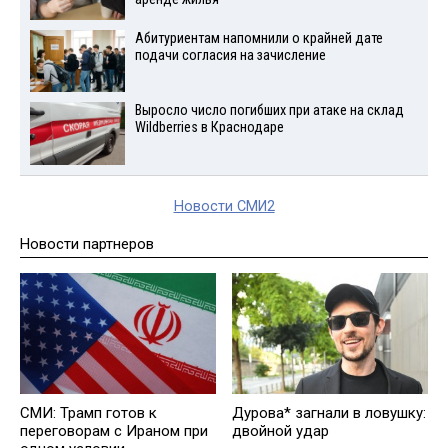
Абитуриентам напомнили о крайней дате
подачи согласия на зачисление
Выросло число погибших при атаке на склад
Wildberries в Краснодаре
Новости СМИ2
Новости партнеров
СМИ: Трамп готов к
Дурова* загнали в ловушку:
переговорам с Ираном при
двойной удар