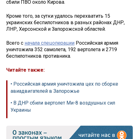
сбили ПВО около Кирова.
Кроме того, за сутки удалось перехватить 15
украинских беспилотников в разных районах ДНР,
ЛНР, Херсонской и Запорожской областей.
Всего с
начала спецоперации
Российская армия
уничтожила 352 самолета, 192 вертолета и 2719
беспилотников противника.
Читайте также:
• Российская армия уничтожила цех по сборке
авиадвигателей в Запорожье
• В ДНР сбили вертолет Ми-8 воздушных сил
Украины