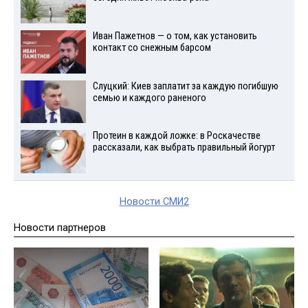
Иван Пажетнов — о том, как установить
контакт со снежным барсом
Слуцкий: Киев заплатит за каждую погибшую
семью и каждого раненого
Протеин в каждой ложке: в Роскачестве
рассказали, как выбрать правильный йогурт
Новости СМИ2
Новости партнеров