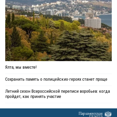
Ялта, мы вместе!
Сохранить память о полицейских-героях станет проще
Летний сезон Всероссийской переписи воробьев: когда
пройдет, как принять участие