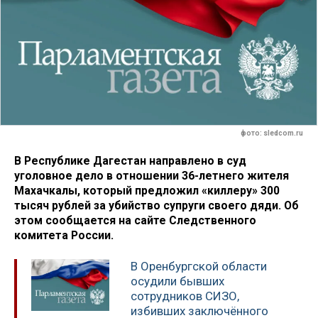
фото: sledcom.ru
В Республике Дагестан направлено в суд
уголовное дело в отношении 36-летнего жителя
Махачкалы, который предложил «киллеру» 300
тысяч рублей за убийство супруги своего дяди. Об
этом сообщается на сайте Следственного
комитета России.
В Оренбургской области
осудили бывших
сотрудников СИЗО,
избивших заключённого