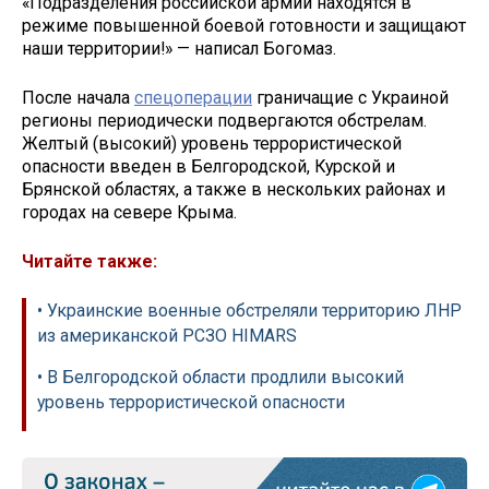
«Подразделения российской армии находятся в
режиме повышенной боевой готовности и защищают
наши территории!» — написал Богомаз.
После начала
спецоперации
граничащие с Украиной
регионы периодически подвергаются обстрелам.
Желтый (высокий) уровень террористической
опасности введен в Белгородской, Курской и
Брянской областях, а также в нескольких районах и
городах на севере Крыма.
Читайте также:
• Украинские военные обстреляли территорию ЛНР
из американской РСЗО HIMARS
• В Белгородской области продлили высокий
уровень террористической опасности