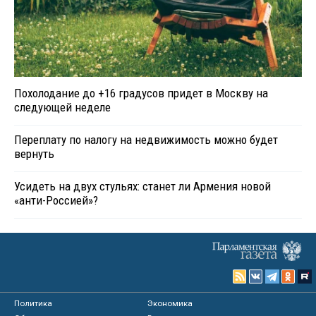
Похолодание до +16 градусов придет в Москву на
следующей неделе
Переплату по налогу на недвижимость можно будет
вернуть
Усидеть на двух стульях: станет ли Армения новой
«анти-Россией»?
Политика
Экономика