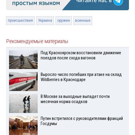
происшествия
Украина
оружие
военные
Рекомендуемые материалы
Под Красноярском восстановили движение
поездов после схода вагонов
Выросло число погибших при атаке на склад
Wildberries в Краснодаре
В Москве за выходные выпадет почти
месячная норма осадков
Путин встретился с руководителями фракций
Госдумы