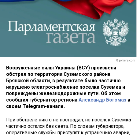
© pxhere.com
Вооруженные силы Украины (ВСУ) произвели
обстрел по территории Суземского района
Брянской области, в результате было частично
нарушено электроснабжение поселка Суземка и
повреждены железнодорожные пути. Об этом
сообщил губернатор региона
Александр Богомаз
в
своем Telegram-канале.
При обстреле никто не пострадал, но поселок Суземка
частично остался без света. По словам губернатора,
оперативные службы приступят к устранению аварии,