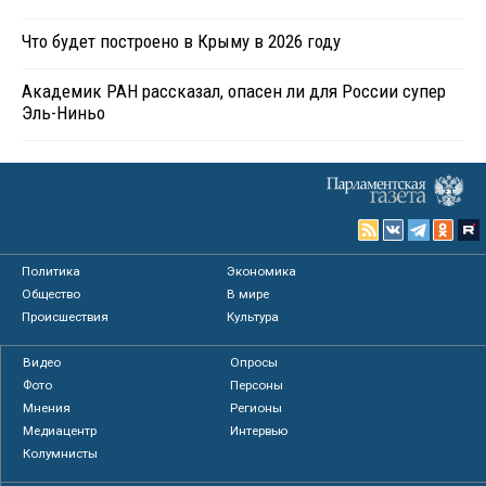
Что будет построено в Крыму в 2026 году
Академик РАН рассказал, опасен ли для России супер
Эль-Ниньо
Политика
Экономика
Общество
В мире
Происшествия
Культура
Видео
Опросы
Фото
Персоны
Мнения
Регионы
Медиацентр
Интервью
Колумнисты