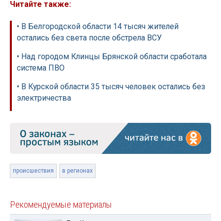
Читайте также:
• В Белгородской области 14 тысяч жителей
остались без света после обстрела ВСУ
• Над городом Клинцы Брянской области сработала
система ПВО
• В Курской области 35 тысяч человек остались без
электричества
происшествия
в регионах
Рекомендуемые материалы