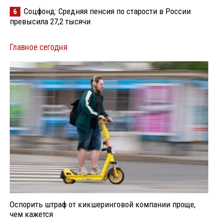
Соцфонд: Средняя пенсия по старости в России
6
превысила 27,2 тысячи
Главное сегодня
Оспорить штраф от кикшеринговой компании проще,
чем кажется