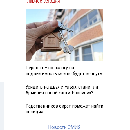
Главное сегодня
Переплату по налогу на
недвижимость можно будет вернуть
Усидеть на двух стульях: станет ли
Армения новой «анти-Россией»?
Родственников сирот поможет найти
полиция
Новости СМИ2