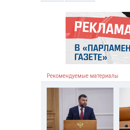
Рекомендуемые материалы