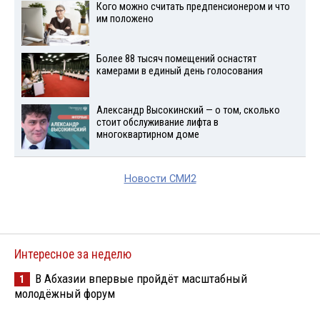
Кого можно считать предпенсионером и что
им положено
Более 88 тысяч помещений оснастят
камерами в единый день голосования
Александр Высокинский — о том, сколько
стоит обслуживание лифта в
многоквартирном доме
Новости СМИ2
Интересное за неделю
В Абхазии впервые пройдёт масштабный
1
молодёжный форум