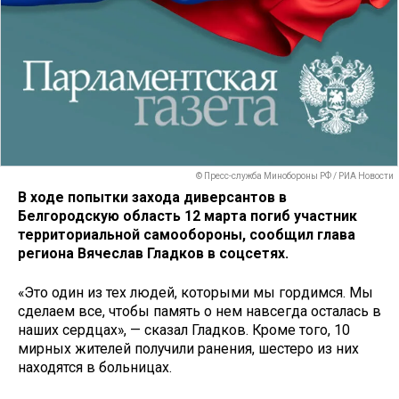
© Пресс-служба Минобороны РФ / РИА Новости
В ходе попытки захода диверсантов в
Белгородскую область 12 марта погиб участник
территориальной самообороны, сообщил глава
региона Вячеслав Гладков в соцсетях.
«Это один из тех людей, которыми мы гордимся. Мы
сделаем все, чтобы память о нем навсегда осталась в
наших сердцах», — сказал Гладков. Кроме того, 10
мирных жителей получили ранения, шестеро из них
находятся в больницах.