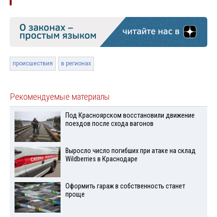
происшествия
в регионах
Рекомендуемые материалы
Под Красноярском восстановили движение
поездов после схода вагонов
Выросло число погибших при атаке на склад
Wildberries в Краснодаре
Оформить гараж в собственность станет
проще