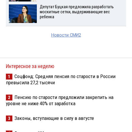
Депутат Буцкая предложила разработать
москитные сетки, выдерживающие вес
ребенка
Новости СМИ2
Интересное за неделю
Соцфонд: Средняя пенсия по старости в России
1
превысила 27,2 тысячи
Пенсию по старости предложили закрепить на
2
уровне не ниже 40% от заработка
Законы, вступающие в силу в августе
3