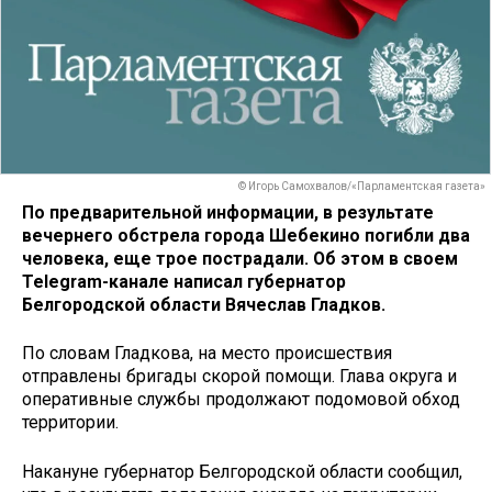
© Игорь Самохвалов/«Парламентская газета»
По предварительной информации, в результате
вечернего обстрела города Шебекино погибли два
человека, еще трое пострадали. Об этом в своем
Telegram-канале написал губернатор
Белгородской области Вячеслав Гладков.
По словам Гладкова, на место происшествия
отправлены бригады скорой помощи. Глава округа и
оперативные службы продолжают подомовой обход
территории.
Накануне губернатор Белгородской области сообщил,