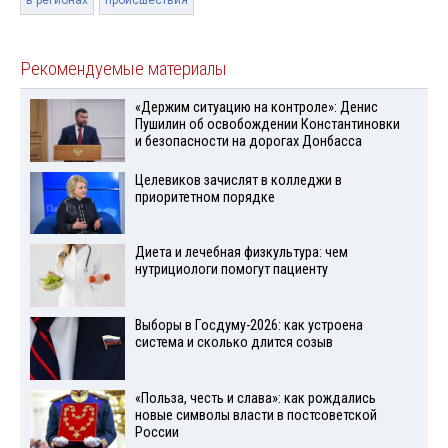
Рекомендуемые материалы
«Держим ситуацию на контроле»: Денис
Пушилин об освобождении Константиновки
и безопасности на дорогах Донбасса
Целевиков зачислят в колледжи в
приоритетном порядке
Диета и лечебная физкультура: чем
нутрициологи помогут пациенту
Выборы в Госдуму-2026: как устроена
система и сколько длится созыв
«Польза, честь и слава»: как рождались
новые символы власти в постсоветской
России