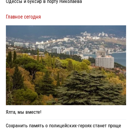
Одессы и буксир в порту Николаева
Главное сегодня
Ялта, мы вместе!
Сохранить память о полицейских-героях станет проще