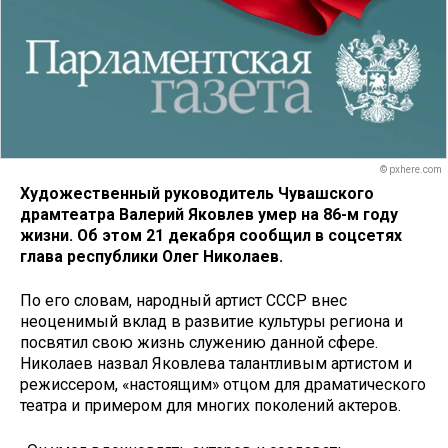
© pxhere.com
Художественный руководитель Чувашского
драмтеатра Валерий Яковлев умер на 86-м году
жизни. Об этом 21 декабря сообщил в соцсетях
глава республики Олег Николаев.
По его словам, народный артист СССР внес
неоценимый вклад в развитие культуры региона и
посвятил свою жизнь служению данной сфере.
Николаев назвал Яковлева талантливым артистом и
режиссером, «настоящим» отцом для драматического
театра и примером для многих поколений актеров.