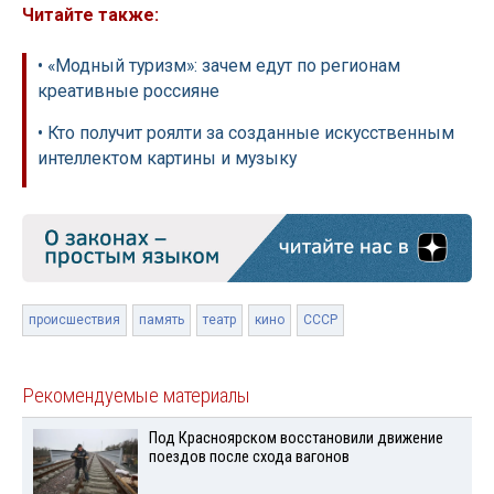
Читайте также:
• «Модный туризм»: зачем едут по регионам
креативные россияне
• Кто получит роялти за созданные искусственным
интеллектом картины и музыку
происшествия
память
театр
кино
СССР
Рекомендуемые материалы
Под Красноярском восстановили движение
поездов после схода вагонов