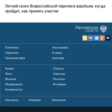
Летний сезон Всероссийской переписи воробьев: когда
пройдет, как принять участие
Политика
Экономика
Общество
В мире
Происшествия
Культура
Видео
Опросы
Фото
Персоны
Мнения
Регионы
Медиацентр
Интервью
Колумнисты
Контакты
Реклама
Вакансии