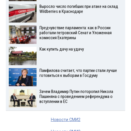
Выросло число погибших при атаке на склад
Wildberries в Краснодаре
Предчувствие парламента: как в России
работали петровский Сенат и Уложенная
комиссия Екатерины
Как купить дачу на удачу
Памфилова считает, что партии стали лучше
готовиться к выборам в Госдуму
Зачем Владимир Путин поторопил Никола
Пашиняна с проведением референдума о
вступлении в ЕС
Новости СМИ2