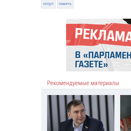
спорт
память
Рекомендуемые материалы