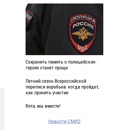
Сохранить память о полицейских-
героях станет проще
Летний сезон Всероссийской
переписи воробьев: когда пройдет,
как принять участие
Ялта, мы вместе!
Новости СМИ2