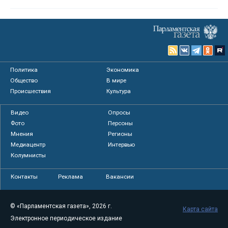
Политика
Экономика
Общество
В мире
Происшествия
Культура
Видео
Опросы
Фото
Персоны
Мнения
Регионы
Медиацентр
Интервью
Колумнисты
Контакты
Реклама
Вакансии
© «Парламентская газета», 2026 г.
Карта сайта
Электронное периодическое издание