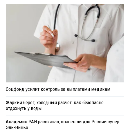
Соцфонд усилит контроль за выплатами медикам
Жаркий берег, холодный расчет: как безопасно
отдохнуть у воды
Академик РАН рассказал, опасен ли для России супер
Эль-Ниньо