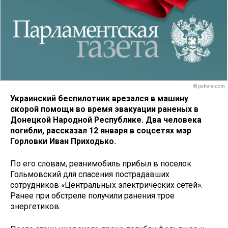
© pxhere.com
Украинский беспилотник врезался в машину
скорой помощи во время эвакуации раненых в
Донецкой Народной Республике. Два человека
погибли, рассказал 12 января в соцсетях мэр
Горловки Иван Приходько.
По его словам, реанимобиль прибыл в поселок
Гольмовский для спасения пострадавших
сотрудников «Центральных электрических сетей».
Ранее при обстреле получили ранения трое
энергетиков.