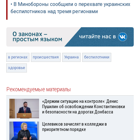
• В Минобороны сообщили о перехвате украинских
беспилотников над тремя регионами
в регионах
происшествия
Украина
беспилотники
здоровье
Рекомендуемые материалы
«Держим ситуацию на контроле»: Денис
Пушилин об освобождении Константиновки
и безопасности на дорогах Донбасса
Целевиков зачислят в колледжи в
приоритетном порядке