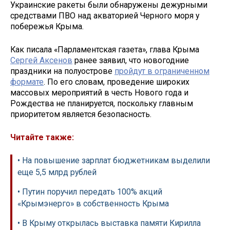
Украинские ракеты были обнаружены дежурными
средствами ПВО над акваторией Черного моря у
побережья Крыма.
Как писала «Парламентская газета», глава Крыма
Сергей Аксенов
ранее заявил, что новогодние
праздники на полуострове
пройдут в ограниченном
формате
. По его словам, проведение широких
массовых мероприятий в честь Нового года и
Рождества не планируется, поскольку главным
приоритетом является безопасность.
Читайте также:
• На повышение зарплат бюджетникам выделили
еще 5,5 млрд рублей
• Путин поручил передать 100% акций
«Крымэнерго» в собственность Крыма
• В Крыму открылась выставка памяти Кирилла