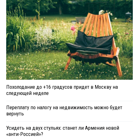
Похолодание до +16 градусов придет в Москву на
следующей неделе
Переплату по налогу на недвижимость можно будет
вернуть
Усидеть на двух стульях: станет ли Армения новой
«анти-Россией»?