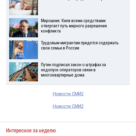
Мирошник: Киев всеми средствами
отвергает путь мирного разрешения
конфликта
Трудовым мигрантам придется содержать
свои семьи в России
Путин подписал закон о штрафах за
недопуск операторов связи в
многоквартирные дома
Новости СМИ2
Новости СМИ2
Интересное за неделю