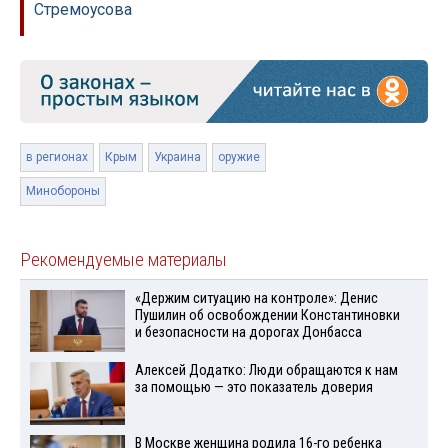
Стремоусова
в регионах
Крым
Украина
оружие
Минобороны
Рекомендуемые материалы
«Держим ситуацию на контроле»: Денис
Пушилин об освобождении Константиновки
и безопасности на дорогах Донбасса
Алексей Додатко: Люди обращаются к нам
за помощью — это показатель доверия
В Москве женщина родила 16-го ребенка