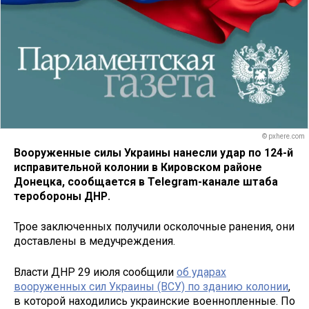
© pxhere.com
Вооруженные силы Украины нанесли удар по 124-й
исправительной колонии в Кировском районе
Донецка, сообщается в Telegram-канале штаба
теробороны ДНР.
Трое заключенных получили осколочные ранения, они
доставлены в медучреждения.
Власти ДНР 29 июля сообщили
об ударах
вооруженных сил Украины (ВСУ) по зданию колонии
,
в которой находились украинские военнопленные. По