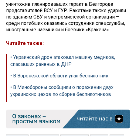
уничтожив планировавших теракт в Белгороде
представителей ВСУ и ГУР. Ракетами также ударили
по зданиям СБУ и экстремистской организации —
среди погибших оказались сотрудники спецслужбы,
иностранные наемники и боевики «Кракена».
Читайте также:
• Украинский дрон атаковал машину медиков,
спасавших раненых в ДНР
• В Воронежской области упал беспилотник
• В Минобороны сообщили о поражении двух
украинских цехов по сборке беспилотников