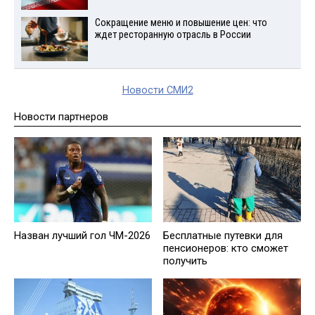
Сокращение меню и повышение цен: что
ждет ресторанную отрасль в России
Новости СМИ2
Новости партнеров
Назван лучший гол ЧМ-2026
Бесплатные путевки для
пенсионеров: кто сможет
получить