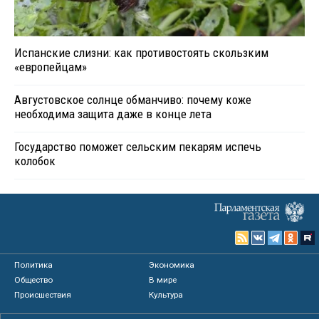
Испанские слизни: как противостоять скользким
«европейцам»
Августовское солнце обманчиво: почему коже
необходима защита даже в конце лета
Государство поможет сельским пекарям испечь
колобок
Политика
Экономика
Общество
В мире
Происшествия
Культура