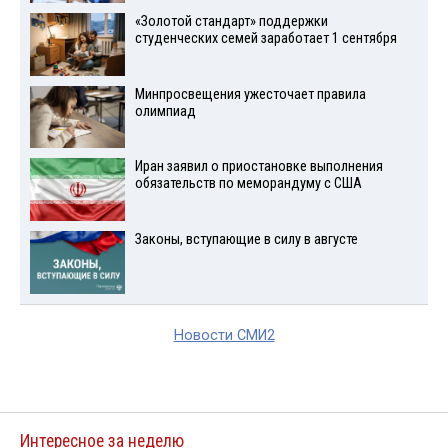
«Золотой стандарт» поддержки
студенческих семей заработает 1 сентября
Минпросвещения ужесточает правила
олимпиад
Иран заявил о приостановке выполнения
обязательств по меморандуму с США
Законы, вступающие в силу в августе
Новости СМИ2
Интересное за неделю