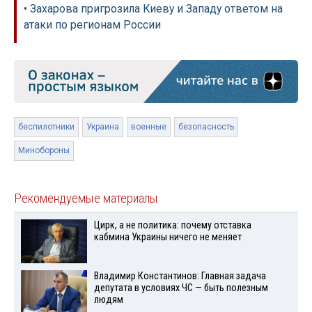
• Захарова пригрозила Киеву и Западу ответом на
атаки по регионам России
беспилотники
Украина
военные
безопасность
Минобороны
Рекомендуемые материалы
Цирк, а не политика: почему отставка
кабмина Украины ничего не меняет
Владимир Константинов: Главная задача
депутата в условиях ЧС — быть полезным
людям