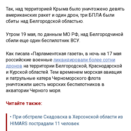
Так, над территорией Крыма было уничтожено девять
американских ракет и один дрон, три БПЛА были
сбиты над Белгородской областью.
Утром 19 мая, по данным МО РФ, над Белгородчиной
сбили еще один беспилотник ВСУ.
Как писала «Парламентская газета», в ночь на 17 мая
российские военные
ликвидировали более сотни
дронов
на территории Белгородской, Краснодарской
и Курской областей. Тем временем морская авиация
и патрульные катера Черноморского флота
уничтожили шесть морских беспилотников в
акватории Черного моря.
Читайте также:
• При обстреле Скадовска в Херсонской области из
HIMARS пострадали 11 человек