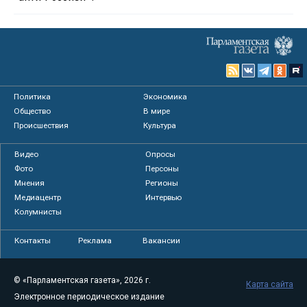
Политика
Экономика
Общество
В мире
Происшествия
Культура
Видео
Опросы
Фото
Персоны
Мнения
Регионы
Медиацентр
Интервью
Колумнисты
Контакты
Реклама
Вакансии
© «Парламентская газета», 2026 г.
Карта сайта
Электронное периодическое издание