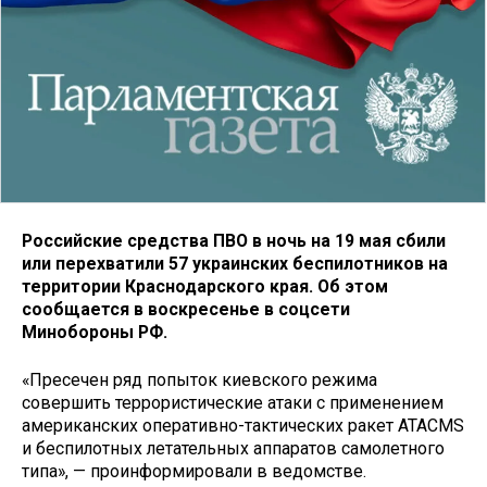
Российские средства ПВО в ночь на 19 мая сбили
или перехватили 57 украинских беспилотников на
территории Краснодарского края. Об этом
сообщается в воскресенье в соцсети
Минобороны РФ.
«Пресечен ряд попыток киевского режима
совершить террористические атаки с применением
американских оперативно-тактических ракет ATACMS
и беспилотных летательных аппаратов самолетного
типа», — проинформировали в ведомстве.