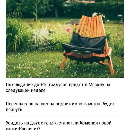
Похолодание до +16 градусов придет в Москву на
следующей неделе
Переплату по налогу на недвижимость можно будет
вернуть
Усидеть на двух стульях: станет ли Армения новой
«анти-Россией»?