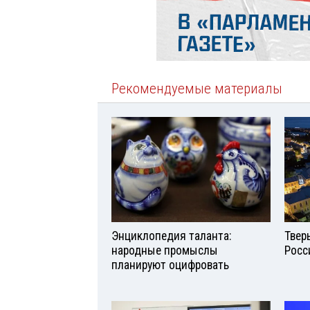
Рекомендуемые материалы
Энциклопедия таланта:
Твер
народные промыслы
Росс
планируют оцифровать