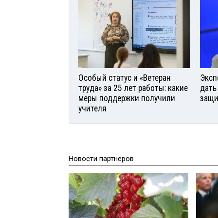
Особый статус и «Ветеран
Эксп
труда» за 25 лет работы: какие
дать
меры поддержки получили
защи
учителя
Новости партнеров