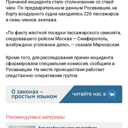
Причиной инцидента стало столкновение со стаей
чаек. По предварительным данным Росавиации, на
борту воздушного судна находились 226 пассажиров
и семь членов экипажа.
«По факту жёсткой посадки пассажирского самолёта,
следовавшего рейсом Москва — Симферополь,
возбуждено уголовное дело», — сказала Марковская.
Кроме того, для расследования причин инцидента
сформирована специальная комиссия, сообщили в
Росавиации. На месте происшествия работает
следственно-оперативная группа.
Рекомендуемые материалы