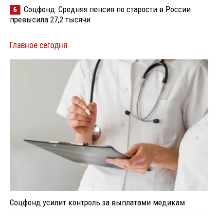
Соцфонд: Средняя пенсия по старости в России
6
превысила 27,2 тысячи
Главное сегодня
Соцфонд усилит контроль за выплатами медикам