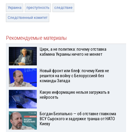
Украина
преступность
следствие
Следственный комитет
Рекомендуемые материалы
Цирк, а не политика: почему отставка
кабмина Украины ничего не меняет
Новый фронт или блеф: почему Киев не
решится на войну с Белоруссией без
команды Запада
Какую информацию нельзя загружать в
нейросеть
Богдан Безпалько — об отставке главкома
ВСУ Сырского и задержке транша от НАТО
Киеву