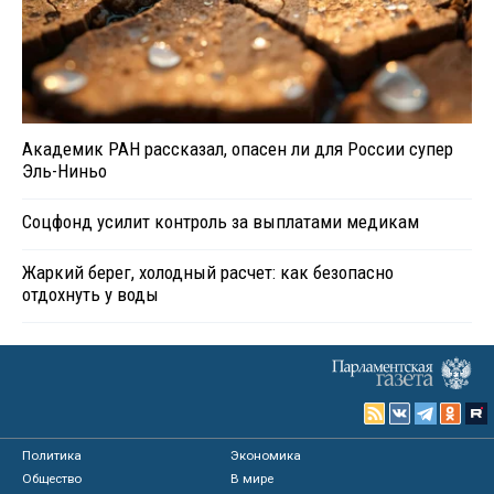
Академик РАН рассказал, опасен ли для России супер
Эль-Ниньо
Соцфонд усилит контроль за выплатами медикам
Жаркий берег, холодный расчет: как безопасно
отдохнуть у воды
Политика
Экономика
Общество
В мире