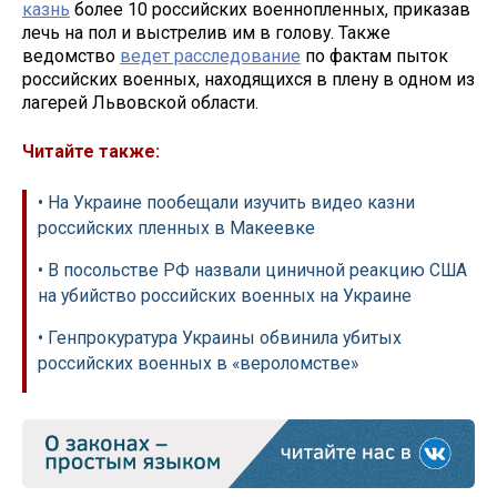
казнь
более 10 российских военнопленных, приказав
лечь на пол и выстрелив им в голову. Также
ведомство
ведет расследование
по фактам пыток
российских военных, находящихся в плену в одном из
лагерей Львовской области.
Читайте также:
• На Украине пообещали изучить видео казни
российских пленных в Макеевке
• В посольстве РФ назвали циничной реакцию США
на убийство российских военных на Украине
• Генпрокуратура Украины обвинила убитых
российских военных в «вероломстве»