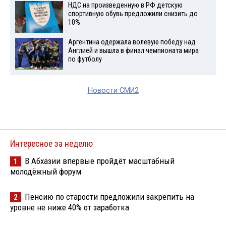
НДС на произведенную в РФ детскую
спортивную обувь предложили снизить до
10%
Аргентина одержала волевую победу над
Англией и вышла в финал чемпионата мира
по футболу
Новости СМИ2
Интересное за неделю
В Абхазии впервые пройдёт масштабный
1
молодёжный форум
Пенсию по старости предложили закрепить на
2
уровне не ниже 40% от заработка