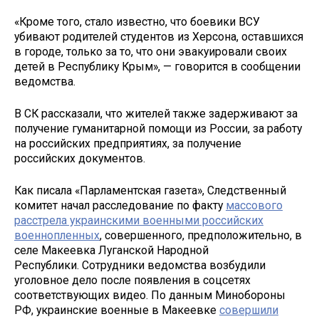
«Кроме того, стало известно, что боевики ВСУ
убивают родителей студентов из Херсона, оставшихся
в городе, только за то, что они эвакуировали своих
детей в Республику Крым», — говорится в сообщении
ведомства.
В СК рассказали, что жителей также задерживают за
получение гуманитарной помощи из России, за работу
на российских предприятиях, за получение
российских документов.
Как писала «Парламентская газета», Следственный
комитет начал расследование по факту
массового
расстрела украинскими военными российских
военнопленных
, совершенного, предположительно, в
селе Макеевка Луганской Народной
Республики. Сотрудники ведомства возбудили
уголовное дело после появления в соцсетях
соответствующих видео. По данным Минобороны
РФ, украинские военные в Макеевке
совершили