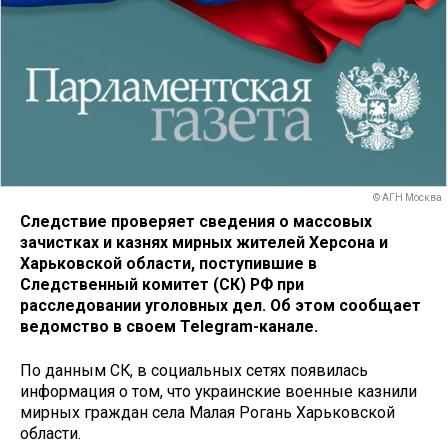
© АГН Москва
Следствие проверяет сведения о массовых
зачистках и казнях мирных жителей Херсона и
Харьковской области, поступившие в
Следственный комитет (СК) РФ при
расследовании уголовных дел. Об этом сообщает
ведомство в своем Telegram-канале.
По данным СК, в социальных сетях появилась
информация о том, что украинские военные казнили
мирных граждан села Малая Рогань Харьковской
области.