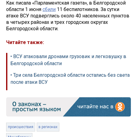
Как писала «Парламентская газета», в Белгородской
области 1 июня
сбили
11 беспилотников. За сутки
атаке ВСУ подверглись около 40 населенных пунктов
в четырех районах и трех городских округах
Белгородской области.
Читайте также:
• ВСУ атаковали дронами грузовик и легковушку в
Белгородской области
• Три села Белгородской области остались без света
после атаки ВСУ
происшествия
в регионах