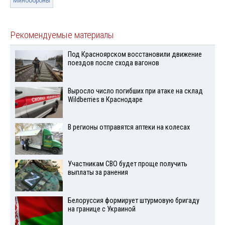
Минобороны
Рекомендуемые материалы
Под Красноярском восстановили движение
поездов после схода вагонов
Выросло число погибших при атаке на склад
Wildberries в Краснодаре
В регионы отправятся аптеки на колесах
Участникам СВО будет проще получить
выплаты за ранения
Белоруссия формирует штурмовую бригаду
на границе с Украиной