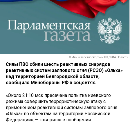
© Министерство обороны РФ / РИА Новости
Силы ПВО сбили шесть реактивных снарядов
реактивных систем залпового огня (РСЗО) «Ольха»
над территорией Белгородской области,
сообщило Минобороны РФ в соцсетях.
«Около 21:10 мск пресечена попытка киевского
режима совершить террористическую атаку c
применением реактивной системы залпового огня
«Ольха» по объектам на территории Российской
Федерации», — говорится в сообщении.