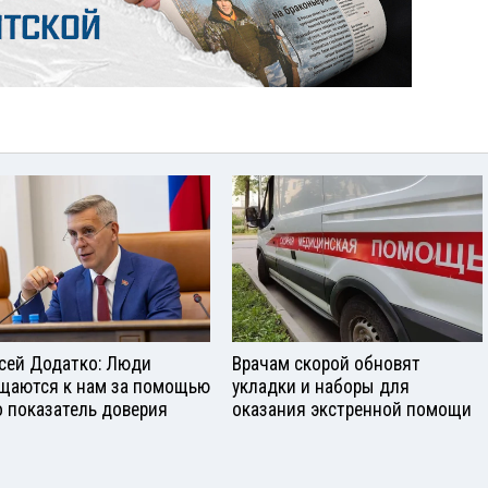
сей Додатко: Люди
Врачам скорой обновят
щаются к нам за помощью
укладки и наборы для
о показатель доверия
оказания экстренной помощи