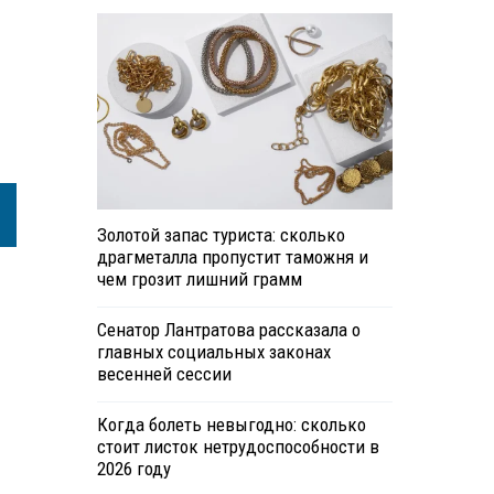
Золотой запас туриста: сколько
драгметалла пропустит таможня и
чем грозит лишний грамм
Сенатор Лантратова рассказала о
главных социальных законах
весенней сессии
Когда болеть невыгодно: сколько
стоит листок нетрудоспособности в
2026 году