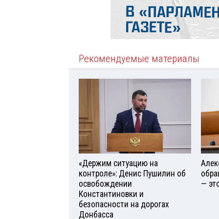
Рекомендуемые материалы
«Держим ситуацию на
Алек
контроле»: Денис Пушилин об
обра
освобождении
— эт
Константиновки и
безопасности на дорогах
Донбасса