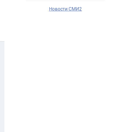
Новости СМИ2