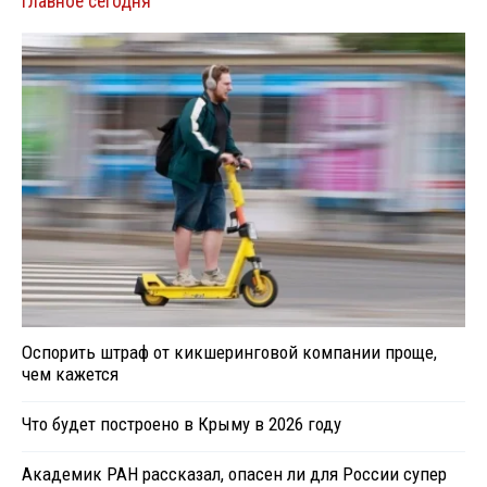
Главное сегодня
Оспорить штраф от кикшеринговой компании проще,
чем кажется
Что будет построено в Крыму в 2026 году
Академик РАН рассказал, опасен ли для России супер