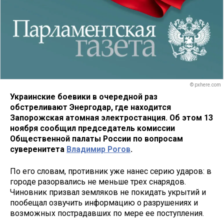
© pxhere.com
Украинские боевики в очередной раз
обстреливают Энергодар, где находится
Запорожская атомная электростанция. Об этом 13
ноября сообщил председатель комиссии
Общественной палаты России по вопросам
суверенитета
Владимир Рогов
.
По его словам, противник уже нанес серию ударов: в
городе разорвались не меньше трех снарядов.
Чиновник призвал земляков не покидать укрытий и
пообещал озвучить информацию о разрушениях и
возможных пострадавших по мере ее поступления.