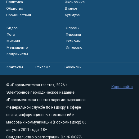
Политика
Экономика
Общество
В мире
Происшествия
Культура
Видео
Опросы
Фото
Персоны
Мнения
Регионы
Медиацентр
Интервью
Колумнисты
Контакты
Реклама
Вакансии
© «Парламентская газета», 2026 г.
Карта сайта
Электронное периодическое издание
«Парламентская газета» зарегистрировано в
Федеральной службе по надзору в сфере
связи, информационных технологий и
массовых коммуникаций (Роскомнадзор) 05
августа 2011 года. 18+
Свидетельство о регистрации Эл № ФС77-