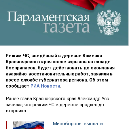
Режим ЧС, введённый в деревне Каменка
Красноярского края после взрывов на складе
боеприпасов, будет действовать до окончания
аварийно-восстановительных работ, заявили в
пресс-службе губернатора региона. Об этом
сообщает
РИА Новости
.
Ранее глава Красноярского края Александр Усс
заявлял, что режим ЧС в деревне продлён до
вторника.
Минобороны выплатит