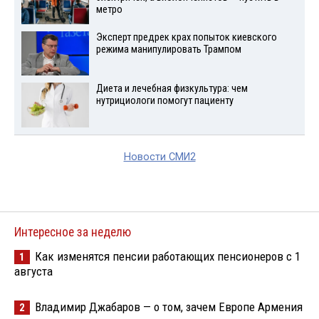
метро
Эксперт предрек крах попыток киевского
режима манипулировать Трампом
Диета и лечебная физкультура: чем
нутрициологи помогут пациенту
Новости СМИ2
Интересное за неделю
Как изменятся пенсии работающих пенсионеров с 1
1
августа
Владимир Джабаров — о том, зачем Европе Армения
2