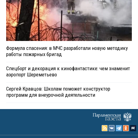
Формула спасения: в МЧС разработали новую методику
работы пожарных бригад
Спецборт и декорация к кинофантастике: чем знаменит
аэропорт Шереметьево
Сергей Кравцов: Школам поможет конструктор
программ для внеурочной деятельности