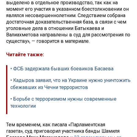
выделено в отдельное производство, так как на
момент его участия в указанном боестолкновении он
являлся несовершеннолетним. Следствием собрана
достаточная доказательственная база, в связи с чем
уголовные дела в отношении Батыкаева и
Валиахметова направлены в суд для рассмотрения по
существу», — говорится в материале.
Читайте также:
• ФСБ задержала бывших боевиков Басаева
• Кадыров заявил, что на Украине нужно уничтожить
сбежавших из Чечни террористов
• Борьбе с терроризмом нужны современные
технологии
Тем временем, как писала «Парламентская
газета», суд приговорил участника банды Шамиля