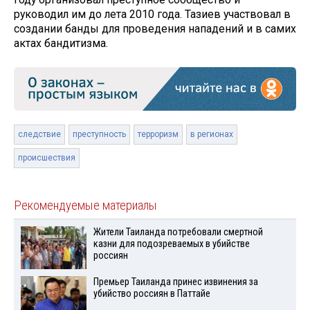
руководил им до лета 2010 года. Тазиев участвовал в
создании банды для проведения нападений и в самих
актах бандитизма.
следствие
преступность
терроризм
в регионах
происшествия
Рекомендуемые материалы
Жители Таиланда потребовали смертной
казни для подозреваемых в убийстве
россиян
Премьер Таиланда принес извинения за
убийство россиян в Паттайе