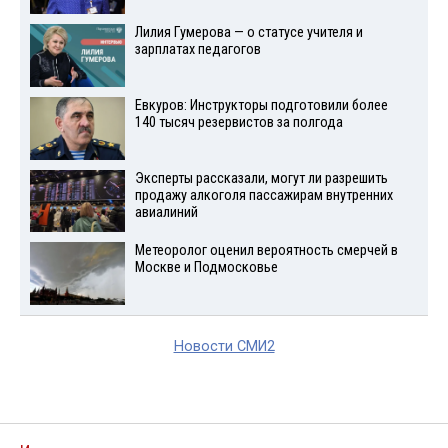
Лилия Гумерова — о статусе учителя и
зарплатах педагогов
Евкуров: Инструкторы подготовили более
140 тысяч резервистов за полгода
Эксперты рассказали, могут ли разрешить
продажу алкоголя пассажирам внутренних
авиалиний
Метеоролог оценил вероятность смерчей в
Москве и Подмосковье
Новости СМИ2