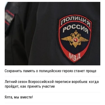
Сохранить память о полицейских-героях станет проще
Летний сезон Всероссийской переписи воробьев: когда
пройдет, как принять участие
Ялта, мы вместе!